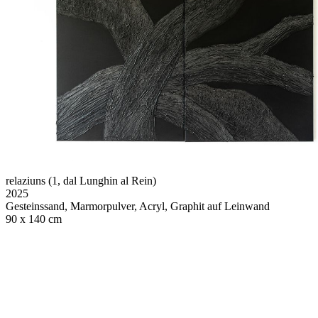
relaziuns (1, dal Lunghin al Rein)
2025
Gesteinssand, Marmorpulver, Acryl, Graphit auf Leinwand
90 x 140 cm