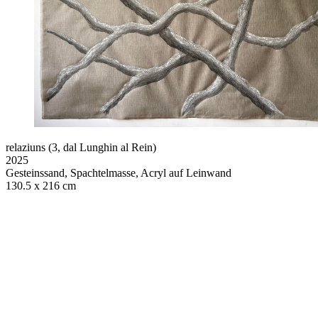
relaziuns (3, dal Lunghin al Rein)
2025
Gesteinssand, Spachtelmasse, Acryl auf Leinwand
130.5 x 216 cm