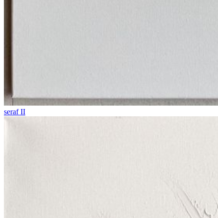
seraf II